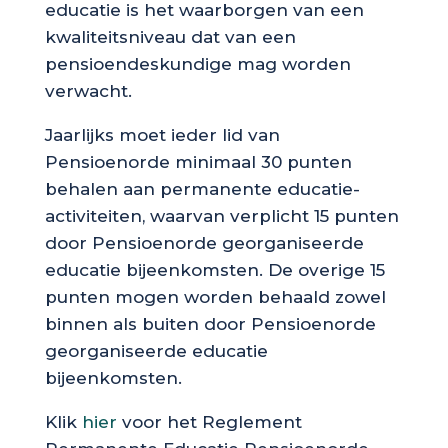
educatie is het waarborgen van een
kwaliteitsniveau dat van een
pensioendeskundige mag worden
verwacht.
Jaarlijks moet ieder lid van
Pensioenorde minimaal 30 punten
behalen aan permanente educatie-
activiteiten, waarvan verplicht 15 punten
door Pensioenorde georganiseerde
educatie bijeenkomsten. De overige 15
punten mogen worden behaald zowel
binnen als buiten door Pensioenorde
georganiseerde educatie
bijeenkomsten.
Klik
hier
voor het Reglement