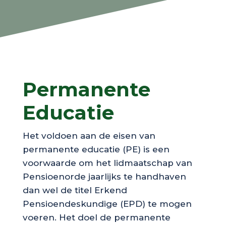
Permanente
Educatie
Het voldoen aan de eisen van
permanente educatie (PE) is een
voorwaarde om het lidmaatschap van
Pensioenorde jaarlijks te handhaven
dan wel de titel Erkend
Pensioendeskundige (EPD) te mogen
voeren. Het doel de permanente