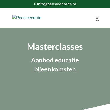
info@pensioenorde.nl
Masterclasses
Aanbod educatie
bijeenkomsten