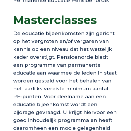
Permanente Educatie Pensioenorde.
Masterclasses
De educatie bijeenkomsten zijn gericht
op het vergroten en/of vergaren van
kennis op een niveau dat het wettelijk
kader overstijgt. Pensioenorde biedt
een programma van permanente
educatie aan waarmee de leden in staat
worden gesteld voor het behalen van
het jaarlijks vereiste minimum aantal
PE-punten. Voor deelname aan een
educatie bijeenkomst wordt een
bijdrage gevraagd. U krijgt hiervoor een
goed inhoudelijk programma en heeft
daaromheen een mooie gelegenheid