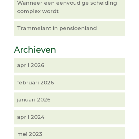
Wanneer een eenvoudige scheiding
complex wordt
Trammelant in pensioenland
Archieven
april 2026
februari 2026
januari 2026
april 2024
mei 2023