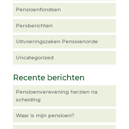
Pensioenfondsen
Persberichten
Uitvoeringszaken Pensioenorde
Uncategorized
Recente berichten
Pensioenverevening herzien na
scheiding
Waar is mijn pensioen?