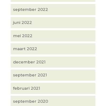
september 2022
juni 2022
mei 2022
maart 2022
december 2021
september 2021
februari 2021
september 2020