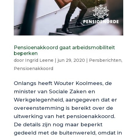
Pensioenakkoord gaat arbeidsmobiliteit
beperken
door
Ingrid Leene
|
jun 29, 2020
|
Persberichten
,
Pensioenakkoord
Onlangs heeft Wouter Koolmees, de
minister van Sociale Zaken en
Werkgelegenheid, aangegeven dat er
overeenstemming is bereikt over de
uitwerking van het pensioenakkoord.
De details zijn nog maar beperkt
gedeeld met de buitenwereld, omdat in