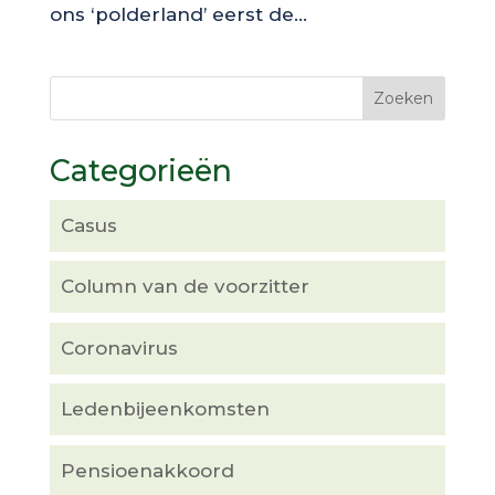
ons ‘polderland’ eerst de...
Categorieën
Casus
Column van de voorzitter
Coronavirus
Ledenbijeenkomsten
Pensioenakkoord