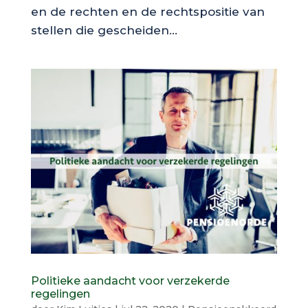
en de rechten en de rechtspositie van
stellen die gescheiden...
Politieke aandacht voor verzekerde
regelingen