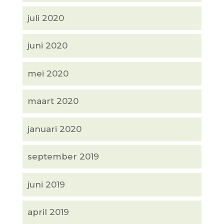
juli 2020
juni 2020
mei 2020
maart 2020
januari 2020
september 2019
juni 2019
april 2019