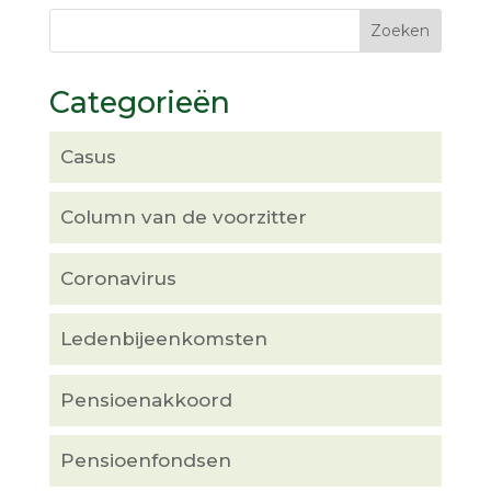
Categorieën
Casus
Column van de voorzitter
Coronavirus
Ledenbijeenkomsten
Pensioenakkoord
Pensioenfondsen