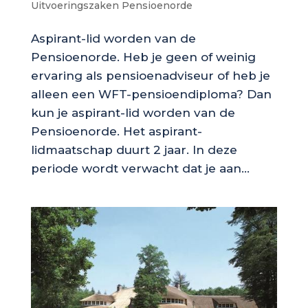
Uitvoeringszaken Pensioenorde
Aspirant-lid worden van de
Pensioenorde. Heb je geen of weinig
ervaring als pensioenadviseur of heb je
alleen een WFT-pensioendiploma? Dan
kun je aspirant-lid worden van de
Pensioenorde. Het aspirant-
lidmaatschap duurt 2 jaar. In deze
periode wordt verwacht dat je aan...