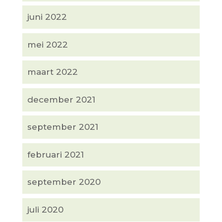
juni 2022
mei 2022
maart 2022
december 2021
september 2021
februari 2021
september 2020
juli 2020