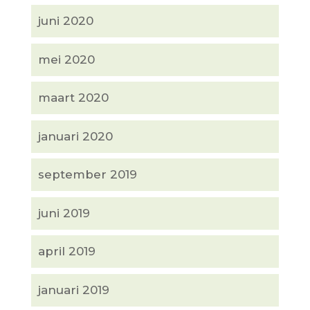
juni 2020
mei 2020
maart 2020
januari 2020
september 2019
juni 2019
april 2019
januari 2019