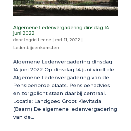
Algemene Ledenvergadering dinsdag 14
juni 2022
door
Ingrid Leene
|
mrt 11, 2022
|
Ledenbijeenkomsten
Algemene Ledenvergadering dinsdag
14 juni 2022 Op dinsdag 14 juni vindt de
Algemene Ledenvergadering van de
Pensioenorde plaats. Pensioenadvies
en zorgplicht staan daarbij centraal.
Locatie: Landgoed Groot Kievitsdal
(Baarn) De algemene ledenvergadering
van de...