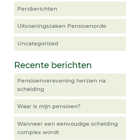
Persberichten
Uitvoeringszaken Pensioenorde
Uncategorized
Recente berichten
Pensioenverevening herzien na
scheiding
Waar is mijn pensioen?
Wanneer een eenvoudige scheiding
complex wordt