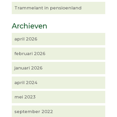
Trammelant in pensioenland
Archieven
april 2026
februari 2026
januari 2026
april 2024
mei 2023
september 2022