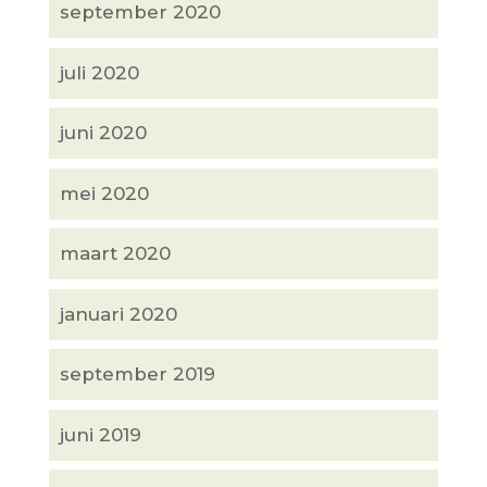
september 2020
juli 2020
juni 2020
mei 2020
maart 2020
januari 2020
september 2019
juni 2019