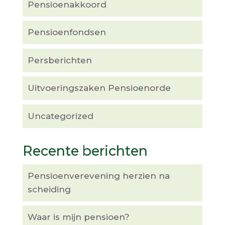
Pensioenakkoord
Pensioenfondsen
Persberichten
Uitvoeringszaken Pensioenorde
Uncategorized
Recente berichten
Pensioenverevening herzien na
scheiding
Waar is mijn pensioen?