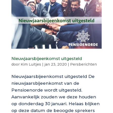
Nieuwjaarsbijeenkomst uitgesteld
door
Kim Luitjes
|
jan 23, 2020
|
Persberichten
Nieuwjaarsbijeenkomst uitgesteld De
nieuwjaarsbijeenkomst van de
Pensioenorde wordt uitgesteld.
Aanvankelijk zouden we deze houden
op donderdag 30 januari. Helaas blijken
op deze datum de beoogde sprekers