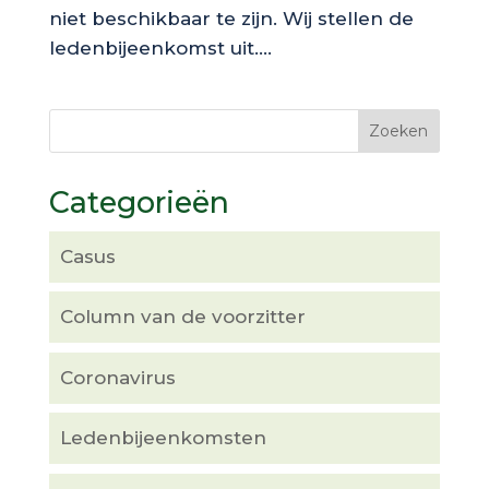
niet beschikbaar te zijn. Wij stellen de
ledenbijeenkomst uit....
Categorieën
Casus
Column van de voorzitter
Coronavirus
Ledenbijeenkomsten