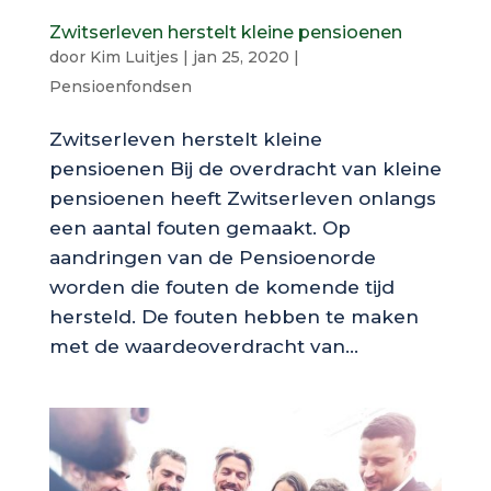
Zwitserleven herstelt kleine pensioenen
door
Kim Luitjes
|
jan 25, 2020
|
Pensioenfondsen
Zwitserleven herstelt kleine
pensioenen Bij de overdracht van kleine
pensioenen heeft Zwitserleven onlangs
een aantal fouten gemaakt. Op
aandringen van de Pensioenorde
worden die fouten de komende tijd
hersteld. De fouten hebben te maken
met de waardeoverdracht van...