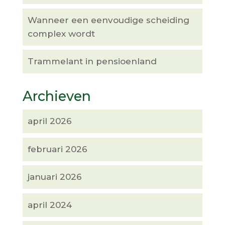
Wanneer een eenvoudige scheiding
complex wordt
Trammelant in pensioenland
Archieven
april 2026
februari 2026
januari 2026
april 2024