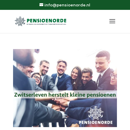
info@pensioenorde.nl