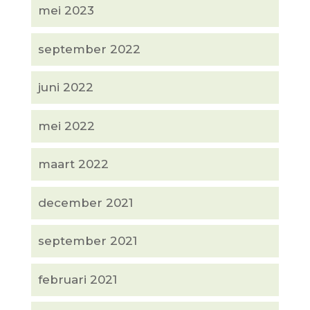
mei 2023
september 2022
juni 2022
mei 2022
maart 2022
december 2021
september 2021
februari 2021